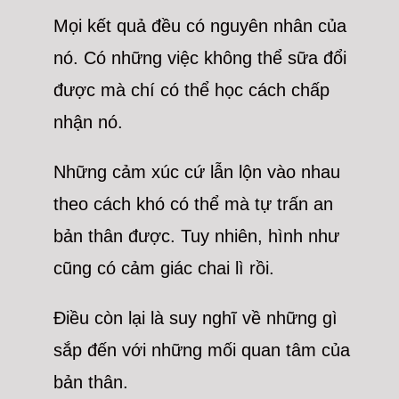
Mọi kết quả đều có nguyên nhân của
nó. Có những việc không thể sữa đổi
được mà chí có thể học cách chấp
nhận nó.
Những cảm xúc cứ lẫn lộn vào nhau
theo cách khó có thể mà tự trấn an
bản thân được. Tuy nhiên, hình như
cũng có cảm giác chai lì rồi.
Điều còn lại là suy nghĩ về những gì
sắp đến với những mối quan tâm của
bản thân.