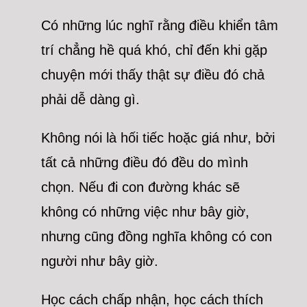
Có những lúc nghĩ rằng điều khiển tâm
trí chẳng hề quá khó, chỉ đến khi gặp
chuyện mới thấy thật sự điều đó chả
phải dễ dàng gì.
Không nói là hối tiếc hoặc giá như, bởi
tất cả những điều đó đều do mình
chọn. Nếu đi con đường khác sẽ
không có những việc như bây giờ,
nhưng cũng đồng nghĩa không có con
người như bây giờ.
Học cách chấp nhận, học cách thích