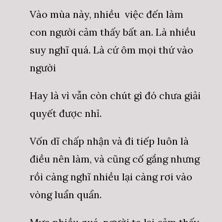
Vào mùa này, nhiều việc đến làm
con người cảm thấy bất an. Là nhiều
suy nghĩ quá. Là cứ ôm mọi thứ vào
người
Hay là vì vẫn còn chút gì đó chưa giải
quyết được nhỉ.
Vốn dĩ chấp nhận và đi tiếp luôn là
điều nên làm, và cũng cố gắng nhưng
rồi càng nghĩ nhiều lại càng rơi vào
vòng luẩn quẩn.