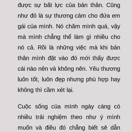
được sự bất lực của bản thân. Cũng
như đó là sự thương cảm cho đứa em
gái của mình. Nó chăm mình quá, vậy
mà mình chẳng thể làm gì nhiều cho
nó cả. Rồi là những việc mà khi bản
thân mình đặt vào đó mới thấy được
cái nào nên và không nên. Yêu thương
luôn tốt, luôn đẹp nhưng phù hợp hay
không thì cầm xét lại.
Cuộc sống của mình ngày càng có
nhiều trải nghiệm theo như ý mình
muốn và điều đó chẳng biết sẽ dẫn