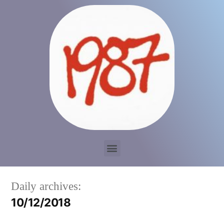
Daily archives:
10/12/2018