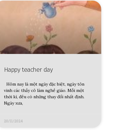
Happy teacher day
Hôm nay là một ngày đặc biệt, ngày tôn
vinh các thầy cô làm nghề giáo. Mỗi một
thời kì, đều có những thay đổi nhất định.
Ngày xưa,
20/11/2024