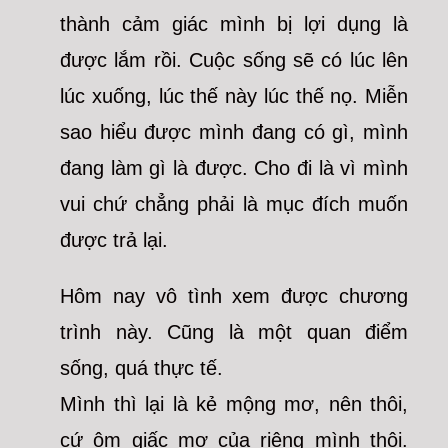
thành cảm giác mình bị lợi dụng là
được lắm rồi. Cuộc sống sẽ có lúc lên
lúc xuống, lúc thế này lúc thế nọ. Miễn
sao hiểu được mình đang có gì, mình
đang làm gì là được. Cho đi là vì mình
vui chứ chẳng phải là mục đích muốn
được trả lại.
Hôm nay vô tình xem được chương
trình này. Cũng là một quan điểm
sống, quá thực tế.
Mình thì lại là kẻ mộng mơ, nên thôi,
cứ ôm giấc mơ của riêng mình thôi.