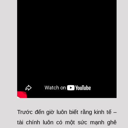
Trước đến giờ luôn biết rằng kinh tế –
tài chính luôn có một sức mạnh ghê