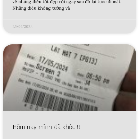
về những điều tốt đẹp rồi ngay sau đó lại tước đi mất.
Những điều không tưởng và
29/06/2024
Hôm nay mình đã khóc!!!