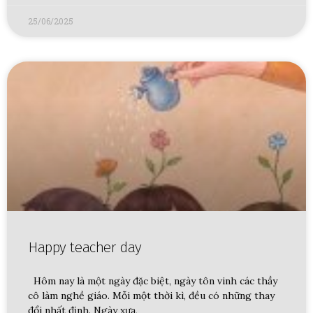
25/06/2025
Happy teacher day
Hôm nay là một ngày đặc biệt, ngày tôn vinh các thầy
cô làm nghề giáo. Mỗi một thời kì, đều có những thay
đổi nhất định. Ngày xưa,