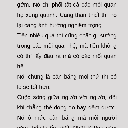
gớm. Nó chi phối tất cả các mối quan
hệ xung quanh. Càng thân thiết thì nó
lại càng ảnh hưởng nghiêm trọng.
Tiền nhiều quá thì cũng chắc gì sướng
trong các mối quan hệ, mà tiền không
có thì lấy đâu ra mà có các mối quan
hệ.
Nói chung là cân bằng mọi thứ thì có
lẽ sẽ tốt hơn.
Cuộc sống giữa người với người, đôi
khi chẳng thể đong đo hay đếm được.
Nó ở mức cân bằng mà mỗi người