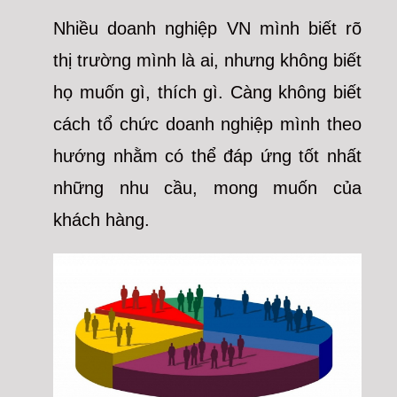
Nhiều doanh nghiệp VN mình biết rõ
thị trường mình là ai, nhưng không biết
họ muốn gì, thích gì. Càng không biết
cách tổ chức doanh nghiệp mình theo
hướng nhằm có thể đáp ứng tốt nhất
những nhu cầu, mong muốn của
khách hàng.