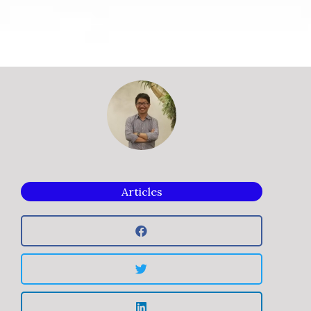
Articles