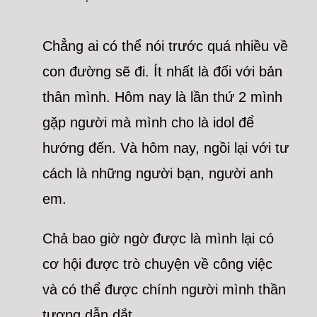
Chẳng ai có thể nói trước quá nhiều về
con đường sẽ đi. Ít nhất là đối với bản
thân mình. Hôm nay là lần thứ 2 mình
gặp người mà mình cho là idol để
hướng đến. Và hôm nay, ngồi lại với tư
cách là những người bạn, người anh
em.
Chả bao giờ ngờ được là mình lại có
cơ hội được trò chuyện về công việc
và có thể được chính người mình thần
tượng dẫn dắt.