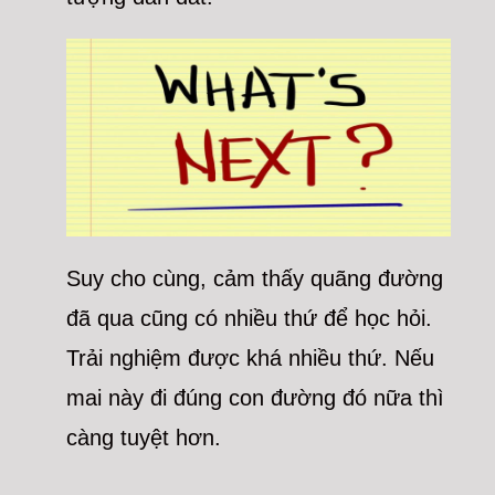
Suy cho cùng, cảm thấy quãng đường
đã qua cũng có nhiều thứ để học hỏi.
Trải nghiệm được khá nhiều thứ. Nếu
mai này đi đúng con đường đó nữa thì
càng tuyệt hơn.