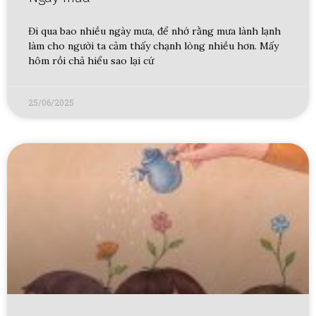
Đi qua bao nhiều ngày mưa, để nhớ rằng mưa lành lạnh
làm cho người ta cảm thấy chạnh lòng nhiều hơn. Mấy
hôm rồi chả hiểu sao lại cứ
25/06/2025