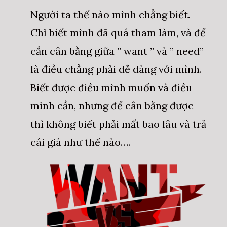
Người ta thế nào mình chẳng biết.
Chỉ biết mình đã quá tham làm, và để
cần cân bằng giữa ” want ” và ” need”
là điều chẳng phải dễ dàng với mình.
Biết được điều mình muốn và điều
mình cần, nhưng để cân bằng được
thì không biết phải mất bao lâu và trả
cái giá như thế nào….