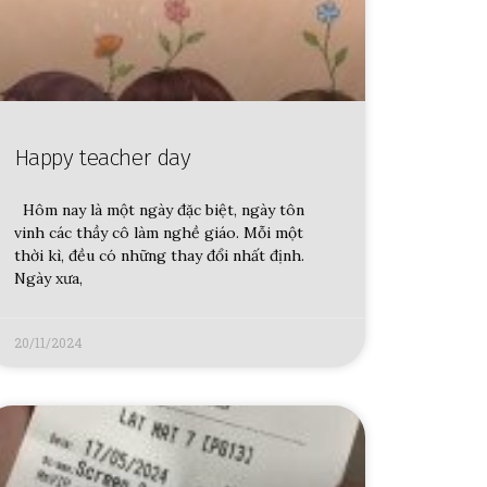
Happy teacher day
Hôm nay là một ngày đặc biệt, ngày tôn
vinh các thầy cô làm nghề giáo. Mỗi một
thời kì, đều có những thay đổi nhất định.
Ngày xưa,
20/11/2024