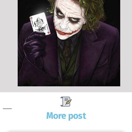
More post