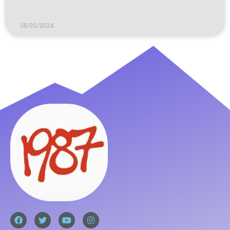
18/05/2024