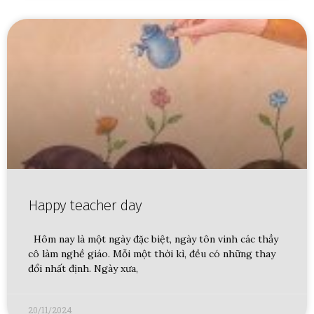
Happy teacher day
Hôm nay là một ngày đặc biệt, ngày tôn vinh các thầy
cô làm nghề giáo. Mỗi một thời kì, đều có những thay
đổi nhất định. Ngày xưa,
20/11/2024