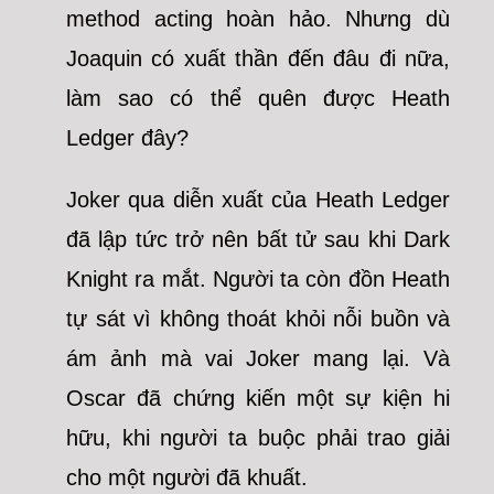
method acting hoàn hảo. Nhưng dù
Joaquin có xuất thần đến đâu đi nữa,
làm sao có thể quên được Heath
Ledger đây?
Joker qua diễn xuất của Heath Ledger
đã lập tức trở nên bất tử sau khi Dark
Knight ra mắt. Người ta còn đồn Heath
tự sát vì không thoát khỏi nỗi buồn và
ám ảnh mà vai Joker mang lại. Và
Oscar đã chứng kiến một sự kiện hi
hữu, khi người ta buộc phải trao giải
cho một người đã khuất.