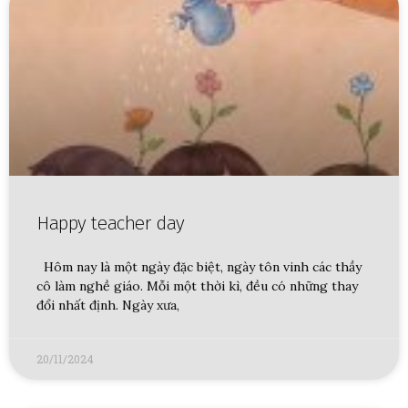
Happy teacher day
Hôm nay là một ngày đặc biệt, ngày tôn vinh các thầy
cô làm nghề giáo. Mỗi một thời kì, đều có những thay
đổi nhất định. Ngày xưa,
20/11/2024