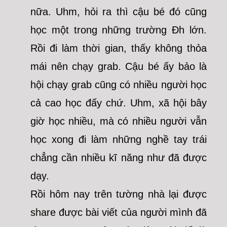
nữa. Uhm, hỏi ra thì cậu bé đó cũng
học một trong những trường Đh lớn.
Rồi đi làm thời gian, thấy không thỏa
mái nên chạy grab. Cậu bé ấy bảo là
hội chạy grab cũng có nhiều người học
cả cao học đấy chứ. Uhm, xã hội bây
giờ học nhiều, mà có nhiều người vẫn
học xong đi làm những nghề tay trái
chẳng cần nhiều kĩ năng như đã được
dạy.
Rồi hôm nay trên tường nhà lại được
share được bài viết của người mình đã