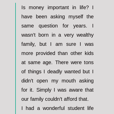
Is money important in life? I
have been asking myself the
same question for years. I
wasn’t born in a very wealthy
family, but I am sure I was
more provided than other kids
at same age. There were tons
of things I deadly wanted but I
didn’t open my mouth asking
for it. Simply I was aware that
our family couldn’t afford that.
I had a wonderful student life