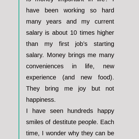
have been working so hard
many years and my current
salary is about 10 times higher
than my first job’s starting
salary. Money brings me many
conveniences in life, new
experience (and new food).
They bring me joy but not
happiness.
I have seen hundreds happy
smiles of destitute people. Each
time, I wonder why they can be