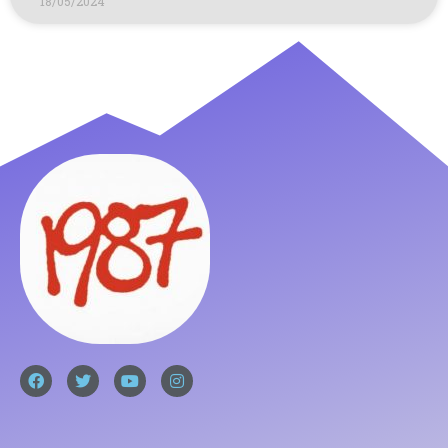
18/05/2024