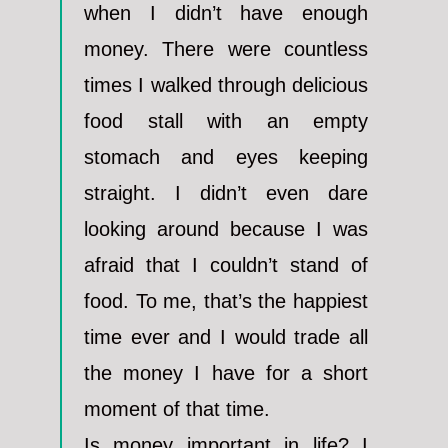
when I didn’t have enough
money. There were countless
times I walked through delicious
food stall with an empty
stomach and eyes keeping
straight. I didn’t even dare
looking around because I was
afraid that I couldn’t stand of
food. To me, that’s the happiest
time ever and I would trade all
the money I have for a short
moment of that time.
Is money important in life? I