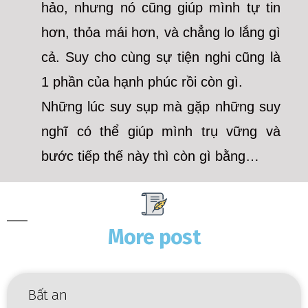
hảo, nhưng nó cũng giúp mình tự tin
hơn, thỏa mái hơn, và chẳng lo lắng gì
cả. Suy cho cùng sự tiện nghi cũng là
1 phần của hạnh phúc rồi còn gì.
Những lúc suy sụp mà gặp những suy
nghĩ có thể giúp mình trụ vững và
bước tiếp thế này thì còn gì bằng…
More post
Bất an