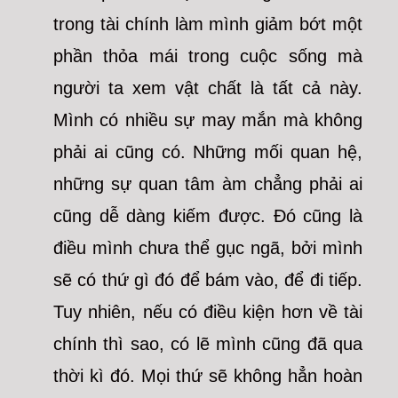
trong tài chính làm mình giảm bớt một
phần thỏa mái trong cuộc sống mà
người ta xem vật chất là tất cả này.
Mình có nhiều sự may mắn mà không
phải ai cũng có. Những mối quan hệ,
những sự quan tâm àm chẳng phải ai
cũng dễ dàng kiếm được. Đó cũng là
điều mình chưa thể gục ngã, bởi mình
sẽ có thứ gì đó để bám vào, để đi tiếp.
Tuy nhiên, nếu có điều kiện hơn về tài
chính thì sao, có lẽ mình cũng đã qua
thời kì đó. Mọi thứ sẽ không hẳn hoàn