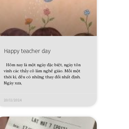
Happy teacher day
Hôm nay là một ngày đặc biệt, ngày tôn
vinh các thầy cô làm nghề giáo. Mỗi một
thời kì, đều có những thay đổi nhất định.
Ngày xưa,
20/11/2024