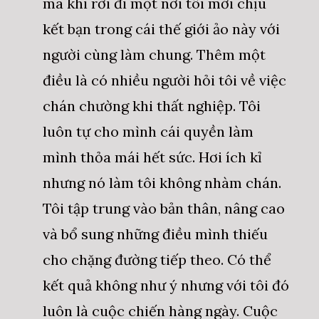
mà khi rời đi một nơi tôi mới chịu
kết bạn trong cái thế giới ảo này với
người cùng làm chung. Thêm một
điều là có nhiều người hỏi tôi về việc
chán chường khi thất nghiệp. Tôi
luôn tự cho mình cái quyền làm
mình thỏa mái hết sức. Hơi ích kỉ
nhưng nó làm tôi không nhàm chán.
Tôi tập trung vào bản thân, nâng cao
và bổ sung những điều mình thiếu
cho chặng đường tiếp theo. Có thể
kết quả không như ý nhưng với tôi đó
luôn là cuộc chiến hàng ngày. Cuộc