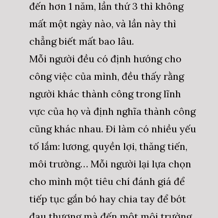
đến hơn 1 năm, lần thứ 3 thì không
mất một ngày nào, và lần này thì
chẳng biết mất bao lâu.
Mỗi người đều có định hướng cho
công việc của mình, đều thấy rằng
người khác thành công trong lĩnh
vực của họ và định nghĩa thành công
cũng khác nhau. Đi làm có nhiều yếu
tố lắm: lương, quyền lợi, thăng tiến,
môi trường… Mỗi người lại lựa chọn
cho mình một tiêu chí đánh giá để
tiếp tục gắn bó hay chia tay để bớt
đau thương mà đến một môi trường