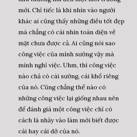
mới. Chỉ tiếc là khi nhìn vào người
khác ai cũng thấy những điều tốt đẹp
mà chẳng có cái nhìn toàn diện về
mặt chưa được cả. Ai cũng nói sao
công việc của mình sướng vậy mà
mình nghỉ việc. Uhm, thì công việc
nào chả có cái sướng, cái khổ riêng
của nó. Cũng chẳng thể nào có
những công việc lại giống nhau nên
để đánh giá một công việc chỉ có
cách là nhảy vào làm mới biết được
cái hay cái dở của nó.