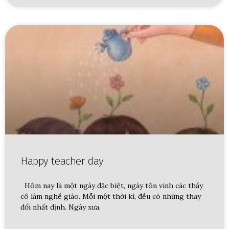
Happy teacher day
Hôm nay là một ngày đặc biệt, ngày tôn vinh các thầy
cô làm nghề giáo. Mỗi một thời kì, đều có những thay
đổi nhất định. Ngày xưa,