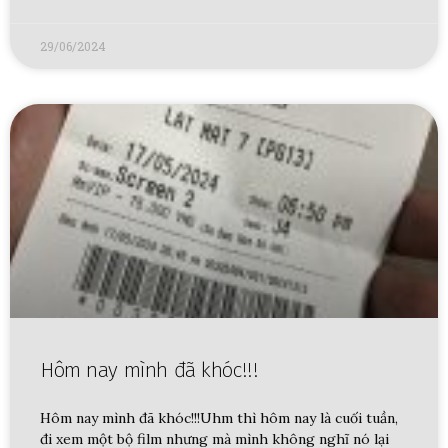
29/06/2024
Hôm nay mình đã khóc!!!
Hôm nay mình đã khóc!!!Uhm thì hôm nay là cuối tuần,
đi xem một bộ film nhưng mà mình không nghĩ nó lại