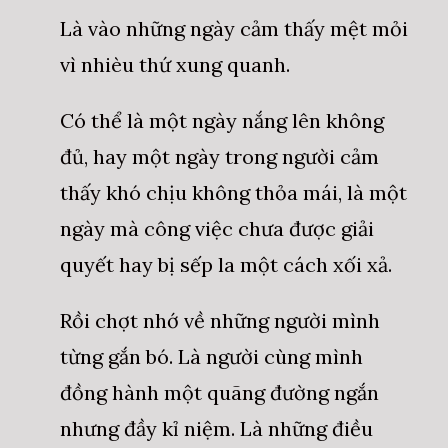
Là vào những ngày cảm thấy mệt mỏi
vì nhièu thứ xung quanh.
Có thể là một ngày nắng lên không
đủ, hay một ngày trong người cảm
thấy khó chịu không thỏa mái, là một
ngày mà công việc chưa được giải
quyết hay bị sếp la một cách xối xả.
Rồi chợt nhớ về những người mình
từng gắn bó. Là người cùng mình
đồng hành một quãng đường ngắn
nhưng đầy kỉ niệm. Là những điều