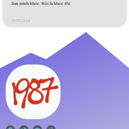
làm mình khóc. Nói là khóc thì
18/05/2024