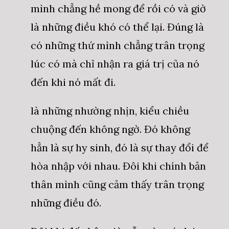
mình chẳng hề mong để rồi có và giờ
là những điều khó có thể lại. Đúng là
có những thứ mình chẳng trân trọng
lúc có mà chỉ nhận ra giá trị của nó
đến khi nó mất đi.
là những nhường nhịn, kiểu chiều
chuộng đến không ngờ. Đó không
hẳn là sự hy sinh, đó là sự thay đổi để
hòa nhập với nhau. Đôi khi chính bản
thân mình cũng cảm thấy trân trọng
những điều đó.