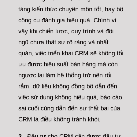
tảng kiến thức chuyên môn tốt, hay bộ
công cụ đánh giá hiệu quả. Chính vì
vậy khi chiến lược, quy trình và đội
ngũ chưa thật sự rõ ràng và nhất
quán, việc triển khai CRM sẽ không tối
ưu được hiệu suất bán hàng mà còn
ngược lại làm hệ thống trở nên rối
rắm, dữ liệu không đồng bộ dẫn đến
việc sử dụng không hiệu quả, báo cáo
sai cuối cùng dẫn đến sự thất bại của
CRM là điều không tránh khỏi.
2.
Đầu tư cho CRM cần được đầu tư