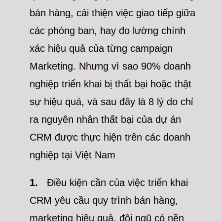
bán hàng, cải thiện việc giao tiếp giữa
các phòng ban, hay đo lường chính
xác hiệu quả của từng campaign
Marketing. Nhưng vì sao 90% doanh
nghiệp triển khai bị thất bại hoặc thật
sự hiệu quả, và sau đây là 8 lý do chỉ
ra nguyên nhân thất bại của dự án
CRM được thực hiện trên các doanh
nghiệp tại Việt Nam
1.
Điều kiện cần của việc triển khai
CRM yêu cầu quy trình bán hàng,
marketing hiệu quả, đội ngũ có nền