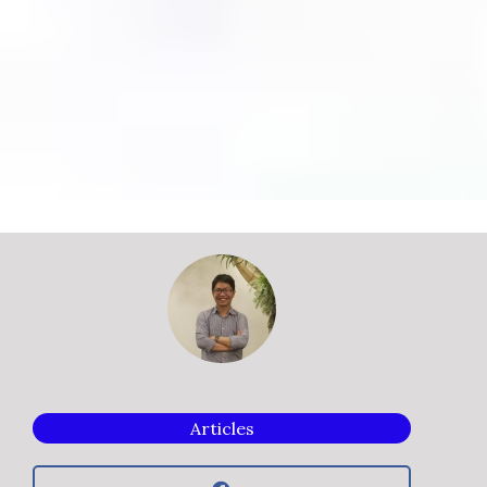
Articles