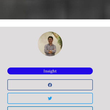
Insight