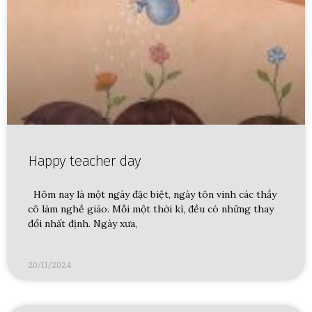
Happy teacher day
Hôm nay là một ngày đặc biệt, ngày tôn vinh các thầy
cô làm nghề giáo. Mỗi một thời kì, đều có những thay
đổi nhất định. Ngày xưa,
20/11/2024