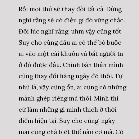
Rồi mọi thứ sẽ thay đỏi tất cả. Đừng
nghĩ rằng sẽ có điều gì đó vững chắc.
Đôi lúc nghĩ rằng, uhm vậy cũng tốt.
Suy cho cùng đâu ai có thể bó buộc
ai vào một cái khuôn và bắt người ta
ở đó được đâu. Chính bản thân mình
cũng thay đổi hàng ngày đó thôi. Tự
nhủ là, vậy cũng ổn, ai cũng có những
mảnh ghép riêng mà thôi. Mình thì
cứ làm những gì mình thích ở thời
điểm hiện tại. Suy cho cùng, ngày
mai cũng chả biết thế nào cơ mà. Có