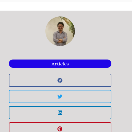
Articles