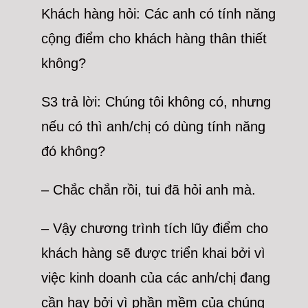
Khách hàng hỏi: Các anh có tính năng
cộng điểm cho khách hàng thân thiết
không?
S3 trả lời: Chúng tôi không có, nhưng
nếu có thì anh/chị có dùng tính năng
đó không?
– Chắc chắn rồi, tui đã hỏi anh mà.
– Vậy chương trình tích lũy điểm cho
khách hàng sẽ được triển khai bởi vì
việc kinh doanh của các anh/chị đang
cần hay bởi vì phần mềm của chúng