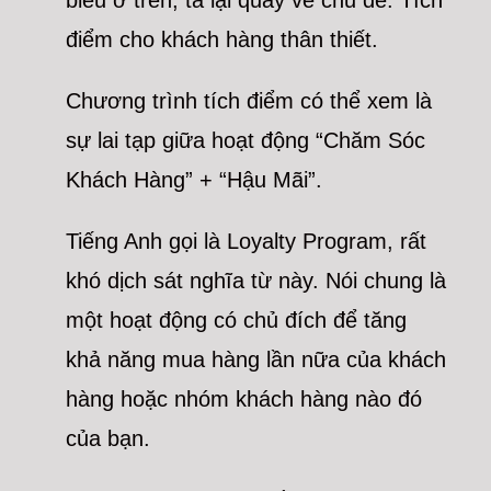
điểm cho khách hàng thân thiết.
Chương trình tích điểm có thể xem là
sự lai tạp giữa hoạt động “Chăm Sóc
Khách Hàng” + “Hậu Mãi”.
Tiếng Anh gọi là Loyalty Program, rất
khó dịch sát nghĩa từ này. Nói chung là
một hoạt động có chủ đích để tăng
khả năng mua hàng lần nữa của khách
hàng hoặc nhóm khách hàng nào đó
của bạn.