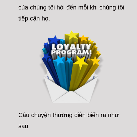
của chúng tôi hỏi đến mỗi khi chúng tôi
tiếp cận họ.
Câu chuyện thường diễn biến ra như
sau: