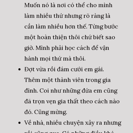
Muốn nó là nơi có thể cho mình
làm nhiều thứ nhưng rõ ràng là
cần làm nhiều hơn thế. Từng bước
một hoàn thiện thôi chứ biết sao
giờ. Mình phải học cách để vận
hành mọi thứ mà thôi.
Đợt vừa rồi đám cưới em gái.
Thêm một thành viên trong gia
đình. Coi như những đứa em cũng
đã trọn vẹn gia thất theo cách nào
đó. Cũng mừng.
Về nhà, nhiều chuyện xảy ra nhưng