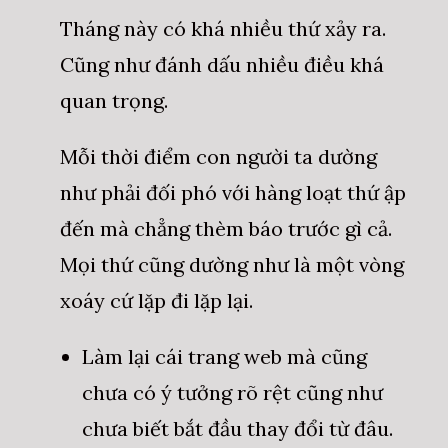
Tháng này có khá nhiều thứ xảy ra.
Cũng như đánh dấu nhiều điều khá
quan trọng.
Mỗi thời điểm con người ta dường
như phải đối phó với hàng loạt thứ ập
đến mà chẳng thèm báo trước gì cả.
Mọi thứ cũng dường như là một vòng
xoáy cứ lặp đi lặp lại.
Làm lại cái trang web mà cũng
chưa có ý tưởng rõ rệt cũng như
chưa biết bắt đầu thay đổi từ đâu.