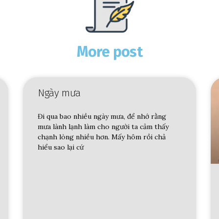
More post
Ngày mưa
Đi qua bao nhiều ngày mưa, để nhớ rằng
mưa lành lạnh làm cho người ta cảm thấy
chạnh lòng nhiều hơn. Mấy hôm rồi chả
hiểu sao lại cứ