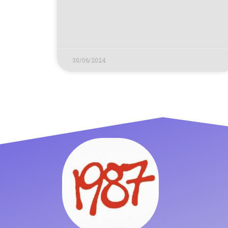
30/06/2024