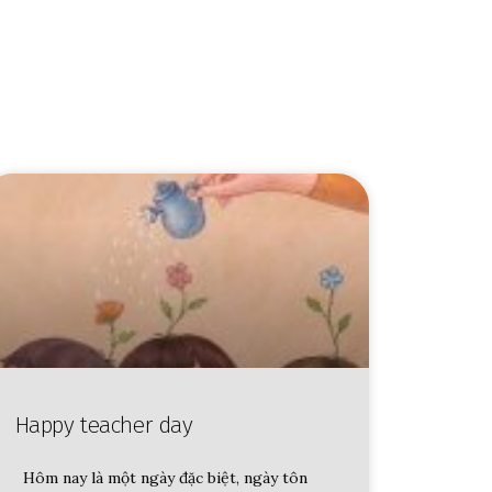
Happy teacher day
Hôm nay là một ngày đặc biệt, ngày tôn