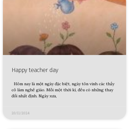
Happy teacher day
Hôm nay là một ngày đặc biệt, ngày tôn vinh các thầy
cô làm nghề giáo. Mỗi một thời kì, đều có những thay
đổi nhất định. Ngày xưa,
20/11/2024