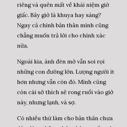
riêng và quên mất về khái niệm giờ
giấc. Bây giờ là khuya hay sáng?
Ngay cả chính bản thân mình cũng
chẳng muốn trả lời cho chính xác
nữa.
Ngoài kia, ánh đèn mờ vẫn soi rọi
những con đường lớn. Lượng người ít
hơn nhưng vẫn còn đó. Mình cũng
còn cái sở thích sẽ rong ruổi vào giờ
này, nhưng lạnh, và sợ.
Có nhiều thứ làm cho bản thân chưa