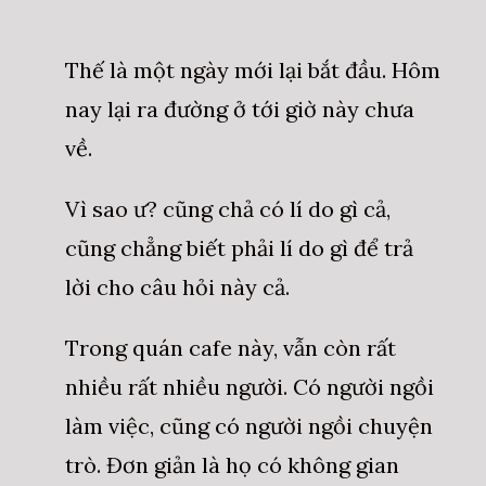
Thế là một ngày mới lại bắt đầu. Hôm
nay lại ra đường ở tới giờ này chưa
về.
Vì sao ư? cũng chả có lí do gì cả,
cũng chẳng biết phải lí do gì để trả
lời cho câu hỏi này cả.
Trong quán cafe này, vẫn còn rất
nhiều rất nhiều người. Có người ngồi
làm việc, cũng có người ngồi chuyện
trò. Đơn giản là họ có không gian