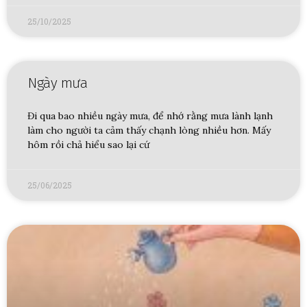
25/10/2025
Ngày mưa
Đi qua bao nhiều ngày mưa, để nhớ rằng mưa lành lạnh
làm cho người ta cảm thấy chạnh lòng nhiều hơn. Mấy
hôm rồi chả hiểu sao lại cứ
25/06/2025