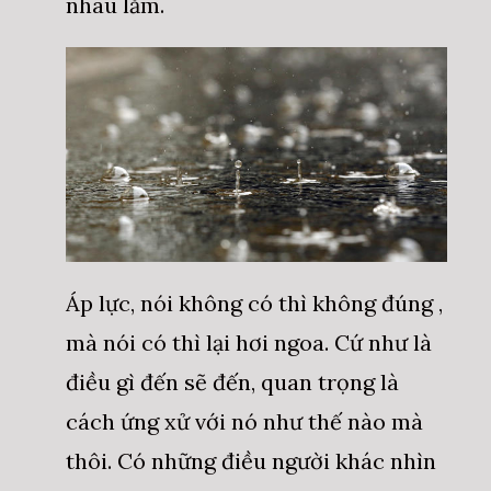
nhau lắm.
Áp lực, nói không có thì không đúng ,
mà nói có thì lại hơi ngoa. Cứ như là
điều gì đến sẽ đến, quan trọng là
cách ứng xử với nó như thế nào mà
thôi. Có những điều người khác nhìn