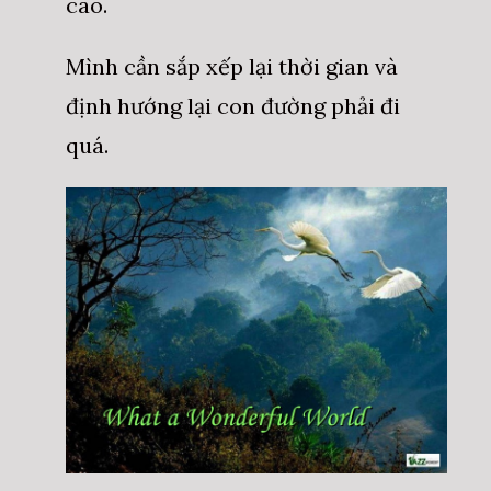
cao.
Mình cần sắp xếp lại thời gian và
định hướng lại con đường phải đi
quá.