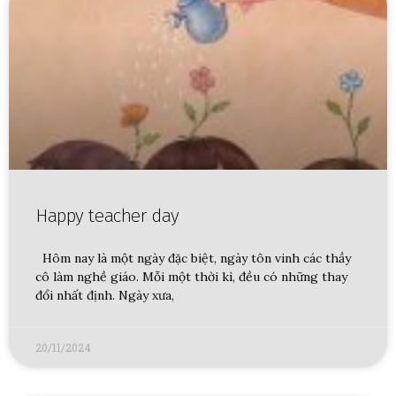
Happy teacher day
Hôm nay là một ngày đặc biệt, ngày tôn vinh các thầy
cô làm nghề giáo. Mỗi một thời kì, đều có những thay
đổi nhất định. Ngày xưa,
20/11/2024