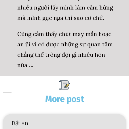
nhiều người lấy mình làm cảm hứng
mà mình gục ngã thì sao cơ chứ.
Cũng cảm thấy chút may mắn hoạc
an ủi vì có được những sự quan tâm
chẳng thể trông đợi gì nhiều hơn
nữa….
More post
Bất an