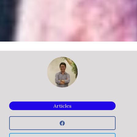
Articles