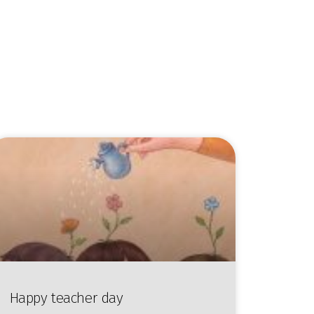
Happy teacher day