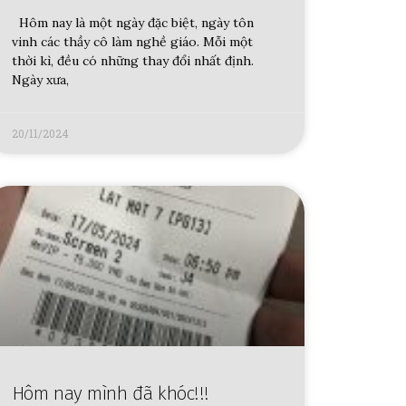
Hôm nay là một ngày đặc biệt, ngày tôn
vinh các thầy cô làm nghề giáo. Mỗi một
thời kì, đều có những thay đổi nhất định.
Ngày xưa,
20/11/2024
Hôm nay mình đã khóc!!!