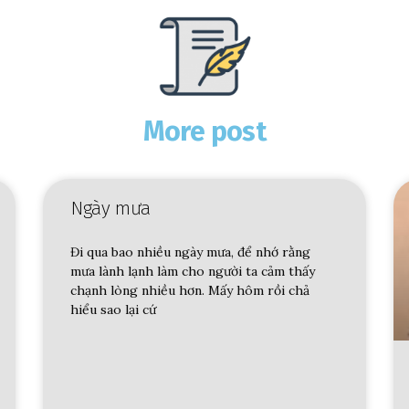
More post
Ngày mưa
Đi qua bao nhiều ngày mưa, để nhớ rằng
mưa lành lạnh làm cho người ta cảm thấy
chạnh lòng nhiều hơn. Mấy hôm rồi chả
hiểu sao lại cứ