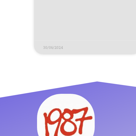
30/06/2024