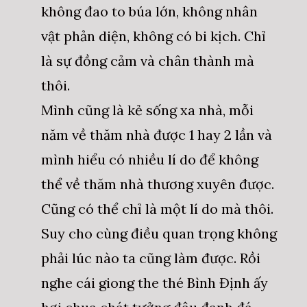
không đao to búa lớn, không nhân
vật phản diện, không có bi kịch. Chỉ
là sự đồng cảm và chân thành mà
thôi.
Mình cũng là kẻ sống xa nhà, mỗi
năm về thăm nhà được 1 hay 2 lần và
mình hiểu có nhiều lí do để không
thể về thăm nhà thương xuyên được.
Cũng có thể chỉ là một lí do mà thôi.
Suy cho cùng điều quan trọng không
phải lúc nào ta cũng làm được. Rồi
nghe cái giong the thé Bình Định ấy