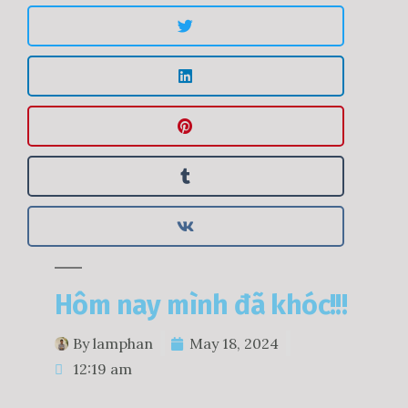
Hôm nay mình đã khóc!!!
By
lamphan
May 18, 2024
12:19 am