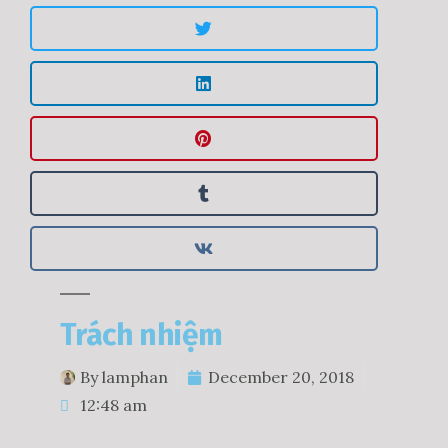
Trách nhiệm
By
lamphan
December 20, 2018
12:48 am