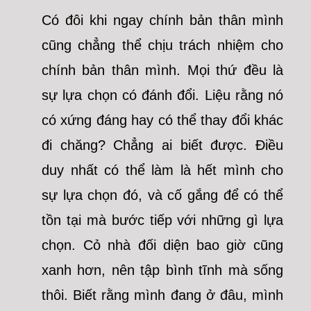
Có đôi khi ngay chính bản thân mình
cũng chẳng thể chịu trách nhiệm cho
chính bản thân mình. Mọi thứ đều là
sự lựa chọn có đánh đổi. Liệu rằng nó
có xứng đáng hay có thể thay đổi khác
đi chăng? Chẳng ai biết được. Điều
duy nhất có thể làm là hết mình cho
sự lựa chọn đó, và cố gắng để có thể
tồn tại mà bước tiếp với những gì lựa
chọn. Cỏ nhà đối diện bao giờ cũng
xanh hơn, nên tập bình tĩnh mà sống
thôi. Biết rằng mình đang ở đâu, mình