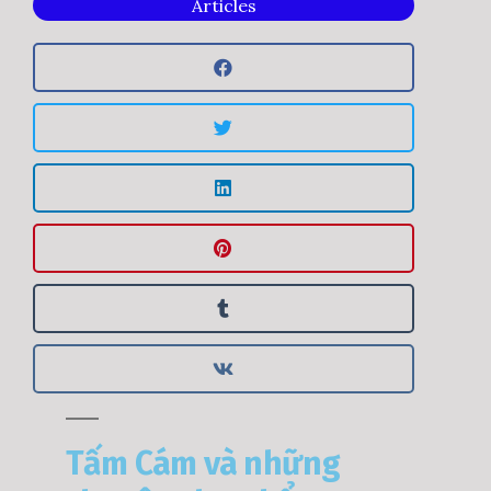
Articles
Tấm Cám và những