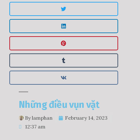
Những điều vụn vặt
By
lamphan
February 14, 2023
12:37 am