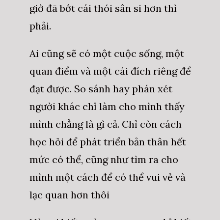
giờ đã bớt cái thói sân si hơn thì
phải.
Ai cũng sẽ có một cuộc sống, một
quan điểm và một cái đích riêng để
đạt được. So sánh hay phán xét
người khác chỉ làm cho mình thấy
mình chẳng là gì cả. Chỉ còn cách
học hỏi để phát triển bản thân hết
mức có thể, cũng như tìm ra cho
mình một cách để có thể vui vẻ và
lạc quan hơn thôi