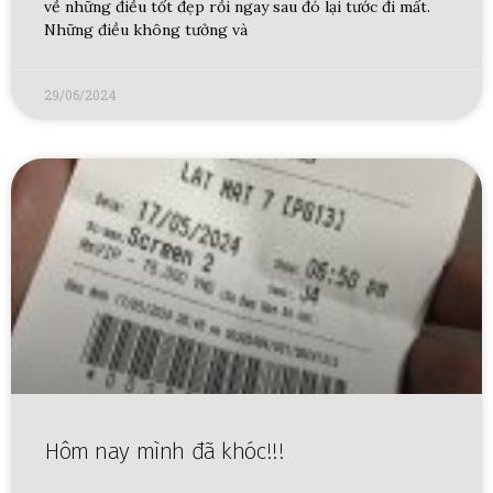
về những điều tốt đẹp rồi ngay sau đó lại tước đi mất.
Những điều không tưởng và
29/06/2024
Hôm nay mình đã khóc!!!