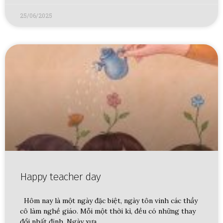
25/06/2025
Happy teacher day
Hôm nay là một ngày đặc biệt, ngày tôn vinh các thầy
cô làm nghề giáo. Mỗi một thời kì, đều có những thay
đổi nhất định. Ngày xưa,