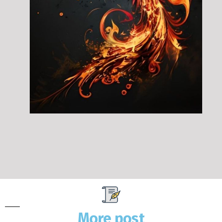
More post