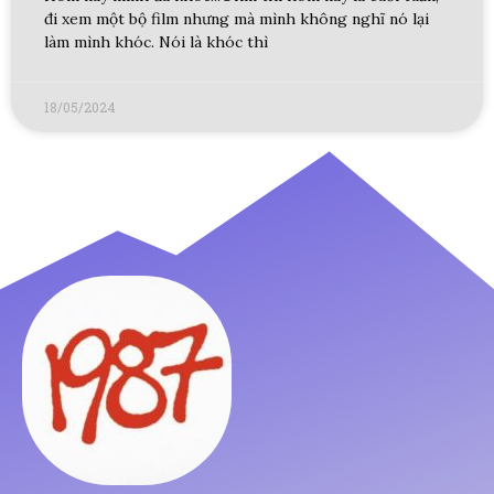
đi xem một bộ film nhưng mà mình không nghĩ nó lại
làm mình khóc. Nói là khóc thì
18/05/2024