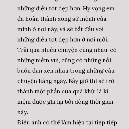
những điều tốt đẹp hơn. Hy vọng em
đã hoàn thành xong sứ mệnh của
mình ở nơi này, và sẽ bắt đầu với
những điều tốt đẹp hơn ở nơi mới.
Trải qua nhiều chuyện cùng nhau, có
những niềm vui, cũng có những nỗi
buồn đan xen nhau trong những câu
chuyện hàng ngày. Bây giờ thì sẽ trở
thành một phần của quá khứ, là kỉ
niệm được ghi lại bởi dòng thời gian
này.
Điều anh có thể làm hiện tại tiếp tiếp