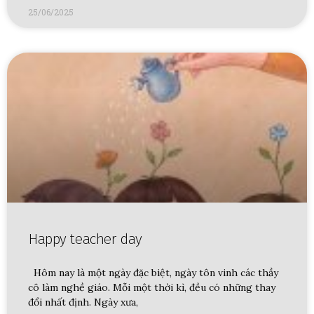
25/06/2025
Happy teacher day
Hôm nay là một ngày đặc biệt, ngày tôn vinh các thầy
cô làm nghề giáo. Mỗi một thời kì, đều có những thay
đổi nhất định. Ngày xưa,