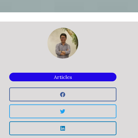
Articles