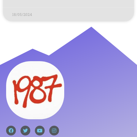
18/05/2024