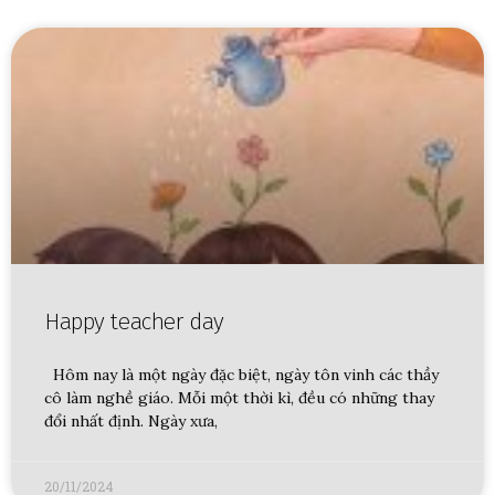
Happy teacher day
Hôm nay là một ngày đặc biệt, ngày tôn vinh các thầy
cô làm nghề giáo. Mỗi một thời kì, đều có những thay
đổi nhất định. Ngày xưa,
20/11/2024