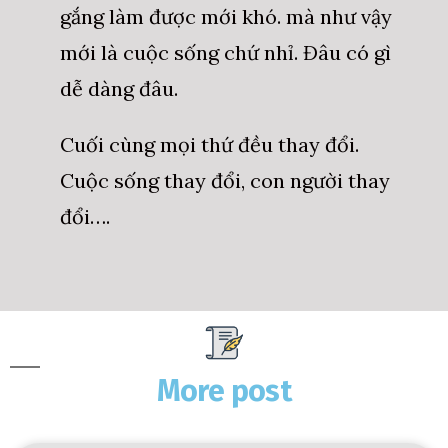
gắng làm được mới khó. mà như vậy
mới là cuộc sống chứ nhỉ. Đâu có gì
dễ dàng đâu.
Cuối cùng mọi thứ đều thay đổi.
Cuộc sống thay đổi, con người thay
đổi….
More post