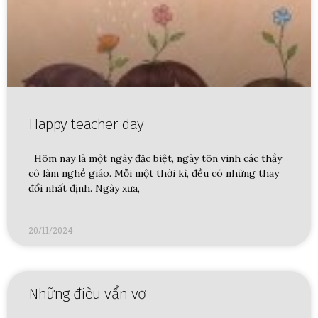
Happy teacher day
Hôm nay là một ngày đặc biệt, ngày tôn vinh các thầy
cô làm nghề giáo. Mỗi một thời kì, đều có những thay
đổi nhất định. Ngày xưa,
20/11/2024
Những đièu vẩn vơ