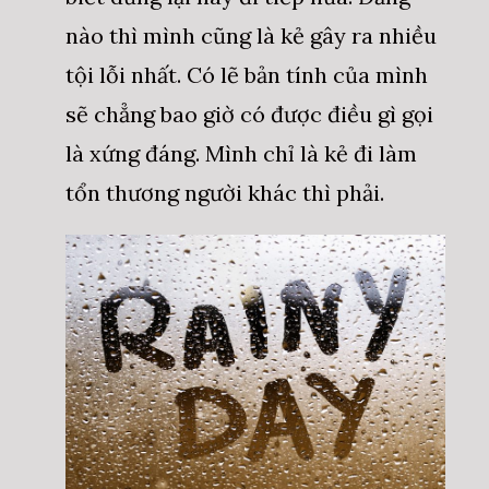
nào thì mình cũng là kẻ gây ra nhiều
tội lỗi nhất. Có lẽ bản tính của mình
sẽ chẳng bao giờ có được điều gì gọi
là xứng đáng. Mình chỉ là kẻ đi làm
tổn thương người khác thì phải.