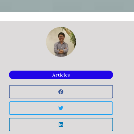
Articles