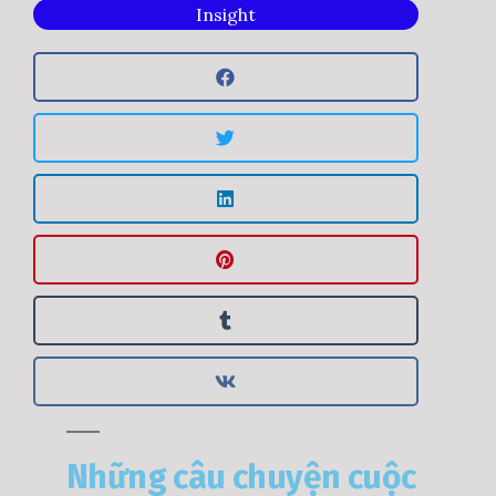
Insight
Những câu chuyện cuộc