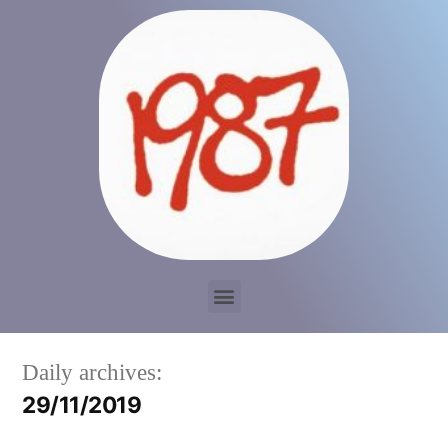
Daily archives:
29/11/2019