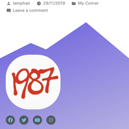
lamphan
29/11/2019
My Corner
Leave a comment