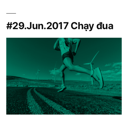
#29.Jun.2017 Chạy đua