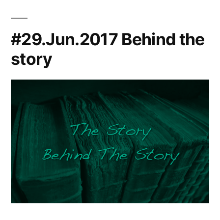
#29.Jun.2017 Behind the
story