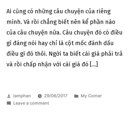
Ai cũng có những câu chuyện của riêng
mình. Và rồi chẳng biết nên kể phần nào
của câu chuyện nữa. Câu chuyện đó có điều
gì đáng nói hay chỉ là cột mốc đánh dấu
điều gì đó thôi. Ngời ta biết cái giá phải trả
và rồi chấp nhận với cái giá đó […]
lamphan
29/06/2017
My Corner
Leave a comment