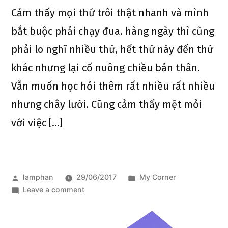
Cảm thấy mọi thứ trôi thật nhanh và mình
bắt buộc phải chạy đua. hàng ngày thì cũng
phải lo nghĩ nhiều thứ, hết thứ này đến thứ
khác nhưng lại cố nuông chiều bản thân.
Vẫn muốn học hỏi thêm rất nhiều rất nhiều
nhưng chây lười. Cũng cảm thấy mệt mỏi
với việc […]
lamphan
29/06/2017
My Corner
Leave a comment