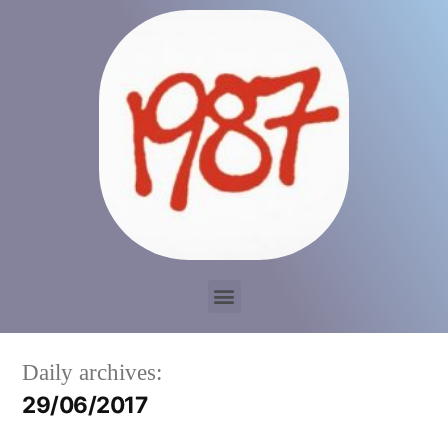
Daily archives:
29/06/2017