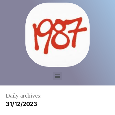
Daily archives:
31/12/2023