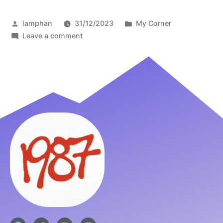
lamphan
31/12/2023
My Corner
Leave a comment