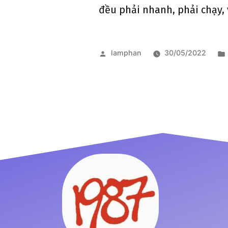
đều phải nhanh, phải chạy, 
lamphan
30/05/2022