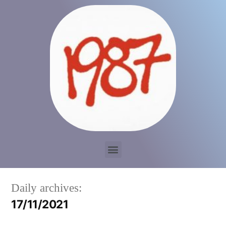
Daily archives:
17/11/2021