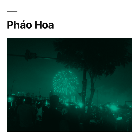
Pháo Hoa