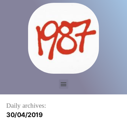
Daily archives:
30/04/2019