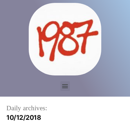
Daily archives:
10/12/2018