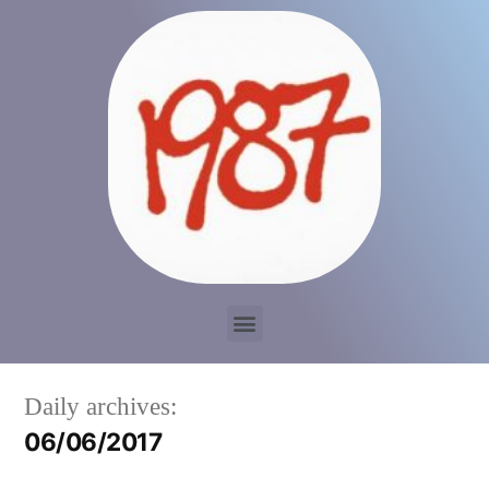
Daily archives:
06/06/2017