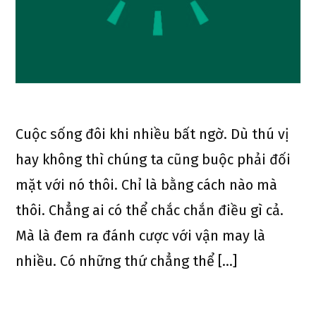
Cuộc sống đôi khi nhiều bất ngờ. Dù thú vị
hay không thì chúng ta cũng buộc phải đối
mặt với nó thôi. Chỉ là bằng cách nào mà
thôi. Chẳng ai có thể chắc chắn điều gì cả.
Mà là đem ra đánh cược với vận may là
nhiều. Có những thứ chẳng thể […]