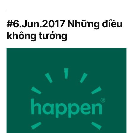
#6.Jun.2017 Những điều
không tưởng