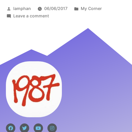
lamphan
06/06/2017
My Corner
Leave a comment